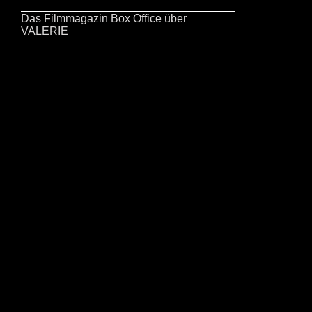
Das Filmmagazin Box Office über
VALERIE