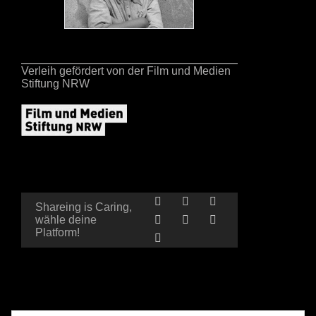
Cine-Vue.com
Verleih gefördert von der Film und Medien
Stiftung NRW
Shareing is Caring,
wähle deine
Platform!